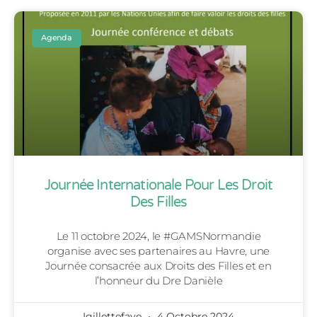
Agenda
Journée Internationale Pour Les Droit
Des Filles
Le 11 octobre 2024, le #GAMSNormandie
organise avec ses partenaires au Havre, une
Journée consacrée aux Droits des Filles et en
l’honneur du Dre Danièle
Igillettefaye
4 Octobre 2024