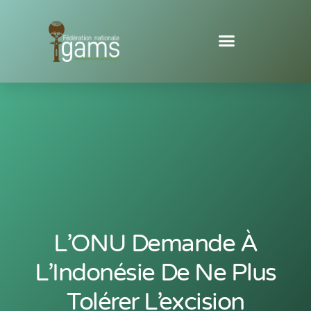
L’ONU Demande À
L’Indonésie De Ne Plus
Tolérer L’excision