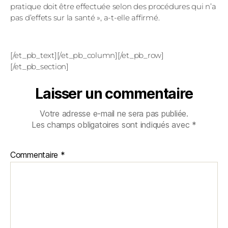
pratique doit être effectuée selon des procédures qui n’a
pas d’effets sur la santé », a-t-elle affirmé.
[/et_pb_text][/et_pb_column][/et_pb_row]
[/et_pb_section]
Laisser un commentaire
Votre adresse e-mail ne sera pas publiée.
Les champs obligatoires sont indiqués avec
*
Commentaire
*