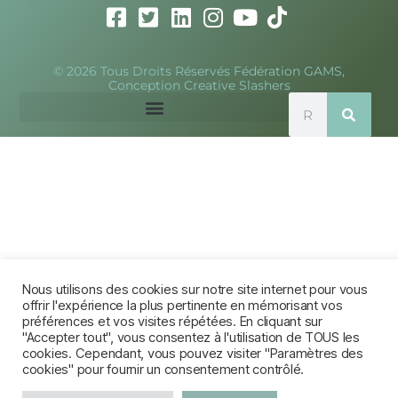
© 2026 Tous Droits Réservés Fédération GAMS,
Conception Creative Slashers
Nous utilisons des cookies sur notre site internet pour vous
offrir l'expérience la plus pertinente en mémorisant vos
préférences et vos visites répétées. En cliquant sur
"Accepter tout", vous consentez à l'utilisation de TOUS les
cookies. Cependant, vous pouvez visiter "Paramètres des
cookies" pour fournir un consentement contrôlé.