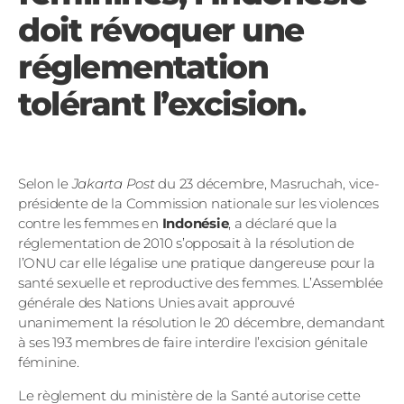
doit révoquer une
réglementation
tolérant l’excision.
Selon le
Jakarta Post
du 23 décembre, Masruchah, vice-
présidente de la Commission nationale sur les violences
contre les femmes en
Indonésie
, a déclaré que la
réglementation de 2010 s’opposait à la résolution de
l’ONU car elle légalise une pratique dangereuse pour la
santé sexuelle et reproductive des femmes. L’Assemblée
générale des Nations Unies avait approuvé
unanimement la résolution le 20 décembre, demandant
à ses 193 membres de faire interdire l’excision génitale
féminine.
Le règlement du ministère de la Santé autorise cette