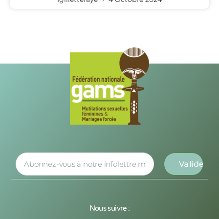
Nous suivre :