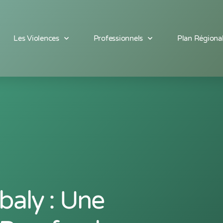
Les Violences
Professionnels
Plan Régiona
baly : Une