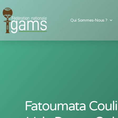
Qui Sommes-Nous ?
Fatoumata Couli