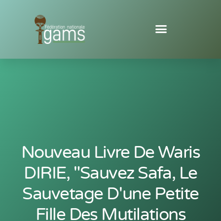
Nouveau Livre De Waris
DIRIE, "Sauvez Safa, Le
Sauvetage D'une Petite
Fille Des Mutilations