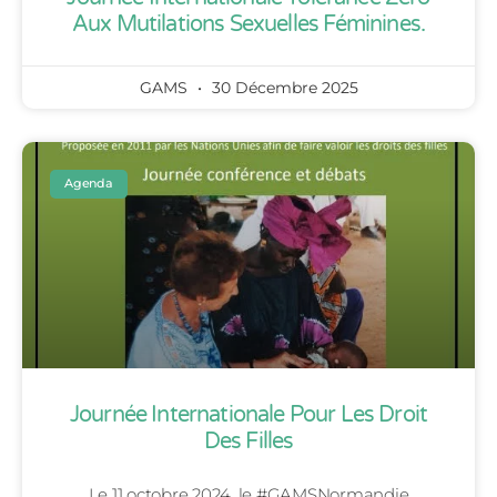
Aux Mutilations Sexuelles Féminines.
GAMS
30 Décembre 2025
Agenda
Journée Internationale Pour Les Droit
Des Filles
Le 11 octobre 2024, le #GAMSNormandie