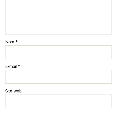
Nom
*
E-mail
*
Site web