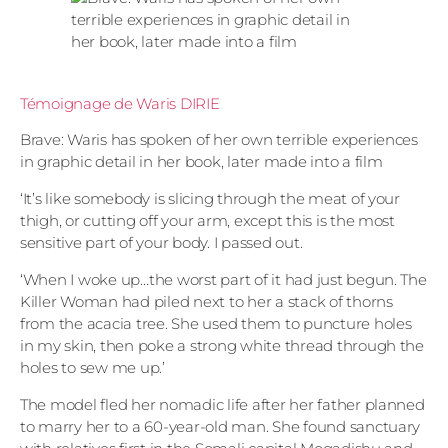
Témoignage de Waris DIRIE
Brave: Waris has spoken of her own terrible experiences
in graphic detail in her book, later made into a film
‘It’s like somebody is slicing through the meat of your
thigh, or cutting off your arm, except this is the most
sensitive part of your body. I passed out.
‘When I woke up…the worst part of it had just begun. The
Killer Woman had piled next to her a stack of thorns
from the acacia tree. She used them to puncture holes
in my skin, then poke a strong white thread through the
holes to sew me up.’
The model fled her nomadic life after her father planned
to marry her to a 60-year-old man. She found sanctuary