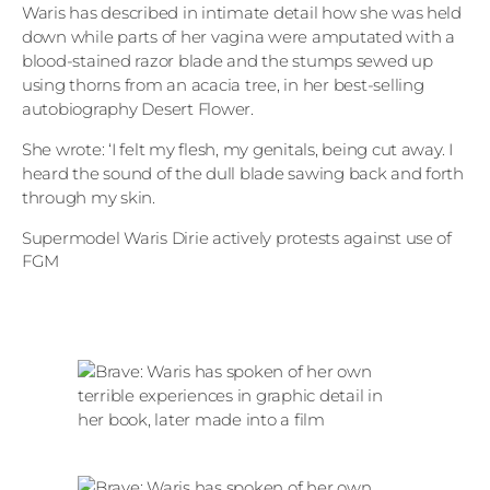
Waris has described in intimate detail how she was held
down while parts of her vagina were amputated with a
blood-stained razor blade and the stumps sewed up
using thorns from an acacia tree, in her best-selling
autobiography Desert Flower.
She wrote: ‘I felt my flesh, my genitals, being cut away. I
heard the sound of the dull blade sawing back and forth
through my skin.
Supermodel Waris Dirie actively protests against use of
FGM