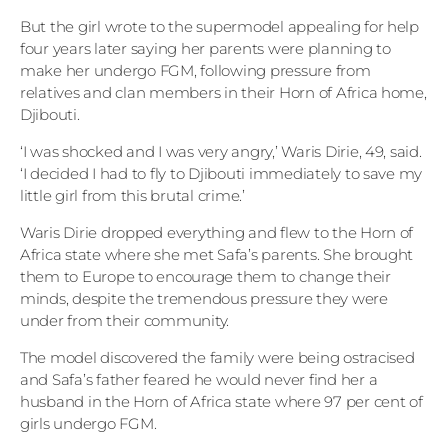
But the girl wrote to the supermodel appealing for help
four years later saying her parents were planning to
make her undergo FGM, following pressure from
relatives and clan members in their Horn of Africa home,
Djibouti.
‘I was shocked and I was very angry,’ Waris Dirie, 49, said.
‘I decided I had to fly to Djibouti immediately to save my
little girl from this brutal crime.’
Waris Dirie dropped everything and flew to the Horn of
Africa state where she met Safa’s parents. She brought
them to Europe to encourage them to change their
minds, despite the tremendous pressure they were
under from their community.
The model discovered the family were being ostracised
and Safa’s father feared he would never find her a
husband in the Horn of Africa state where 97 per cent of
girls undergo FGM.