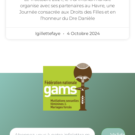
organise avec ses partenaires au Havre, une
Journée consacrée aux Droits des Filles et en
l’honneur du Dre Danièle
Igillettefaye
4 Octobre 2024