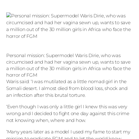
Personal mission: Supermodel Waris Dirie, who was
circumcised and had her vagina sewn up, wants to save
a million out of the 30 million girls in Africa who face the
horror of FGM
Waris said: ‘I was mutilated as a little nomad girl in the
Somali desert. I almost died from blood loss, shock and
an infection after this brutal torture.
‘Even though I was only a little girl I knew this was very
wrong and I decided to fight one day against this crime
not knowing when, where and how.
‘Many years later as a model I used my fame to start my
mission to eradicate FGM and to let the world know