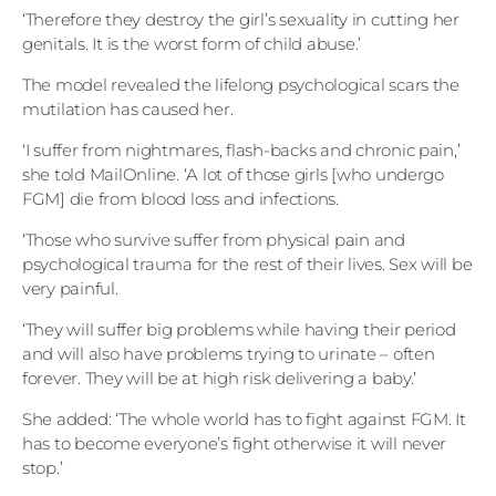
‘Therefore they destroy the girl’s sexuality in cutting her
genitals. It is the worst form of child abuse.’
The model revealed the lifelong psychological scars the
mutilation has caused her.
‘I suffer from nightmares, flash-backs and chronic pain,’
she told MailOnline. ‘A lot of those girls [who undergo
FGM] die from blood loss and infections.
‘Those who survive suffer from physical pain and
psychological trauma for the rest of their lives. Sex will be
very painful.
‘They will suffer big problems while having their period
and will also have problems trying to urinate – often
forever. They will be at high risk delivering a baby.’
She added: ‘The whole world has to fight against FGM. It
has to become everyone’s fight otherwise it will never
stop.’