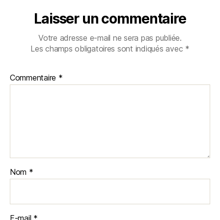
Laisser un commentaire
Votre adresse e-mail ne sera pas publiée.
Les champs obligatoires sont indiqués avec
*
Commentaire
*
Nom
*
E-mail
*