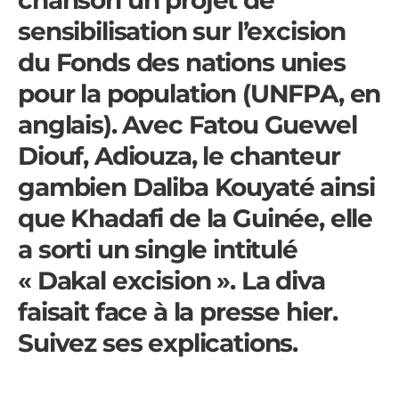
sensibilisation sur l’excision
du Fonds des nations unies
pour la population (UNFPA, en
anglais). Avec Fatou Guewel
Diouf, Adiouza, le chanteur
gambien Daliba Kouyaté ainsi
que Khadafi de la Guinée, elle
a sorti un single intitulé
« Dakal excision ». La diva
faisait face à la presse hier.
Suivez ses explications.