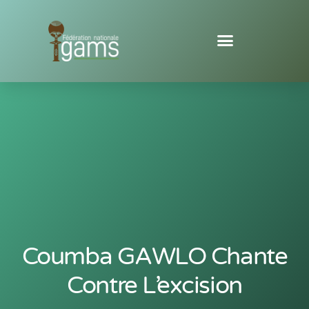
Coumba GAWLO Chante
Contre L’excision