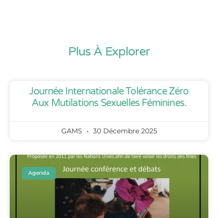
Plus À Explorer
Journée Internationale Tolérance Zéro
Aux Mutilations Sexuelles Féminines.
GAMS
30 Décembre 2025
Agenda