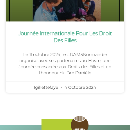
Journée Internationale Pour Les Droit
Des Filles
Le 11 octobre 2024, le #GAMSNormandie
organise avec ses partenaires au Havre, une
Journée consacrée aux Droits des Filles et en
l’honneur du Dre Danièle
Igillettefaye
4 Octobre 2024