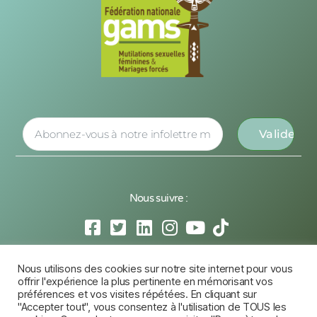
Nous suivre :
Nous utilisons des cookies sur notre site internet pour vous
© 2026 Tous Droits Réservés Fédération GAMS,
offrir l'expérience la plus pertinente en mémorisant vos
Conception Creative Slashers
préférences et vos visites répétées. En cliquant sur
"Accepter tout", vous consentez à l'utilisation de TOUS les