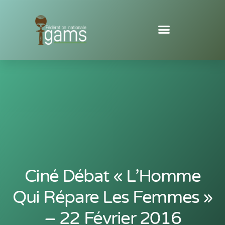
Ciné Débat « L’Homme
Qui Répare Les Femmes »
– 22 Février 2016