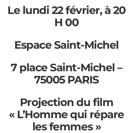
Le lundi 22 février, à 20
H 00
Espace Saint-Michel
7 place Saint-Michel –
75005 PARIS
Projection du film
« L’Homme qui répare
les femmes »