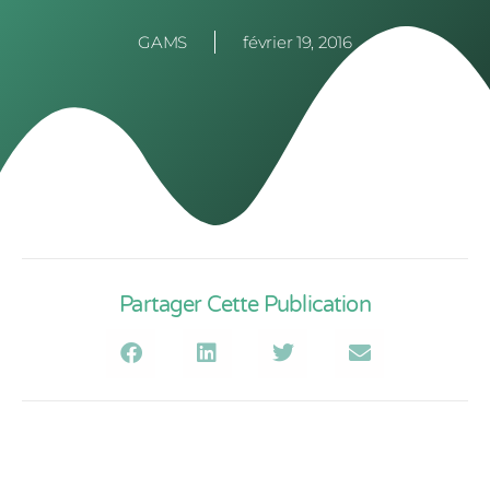
GAMS
février 19, 2016
Partager Cette Publication