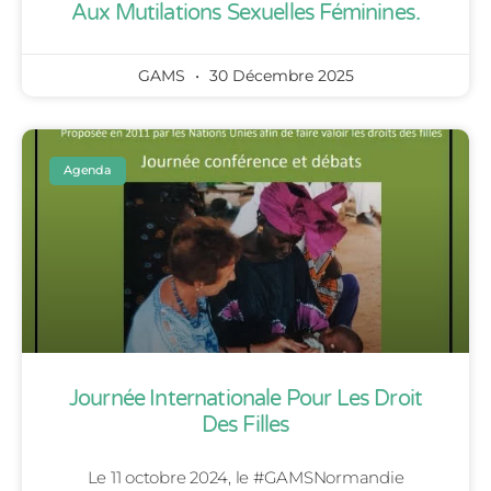
Aux Mutilations Sexuelles Féminines.
GAMS
30 Décembre 2025
Agenda
Journée Internationale Pour Les Droit
Des Filles
Le 11 octobre 2024, le #GAMSNormandie