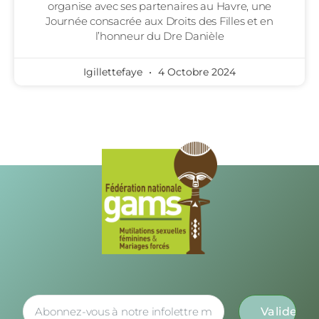
organise avec ses partenaires au Havre, une
Journée consacrée aux Droits des Filles et en
l’honneur du Dre Danièle
Igillettefaye
4 Octobre 2024