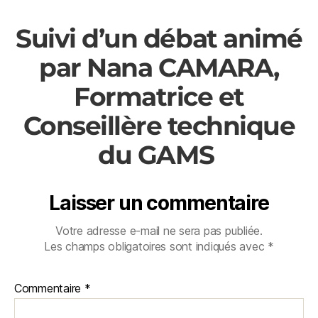
Suivi d’un débat animé
par Nana CAMARA,
Formatrice et
Conseillère technique
du GAMS
Laisser un commentaire
Votre adresse e-mail ne sera pas publiée.
Les champs obligatoires sont indiqués avec
*
Commentaire
*