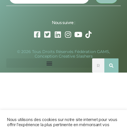
Nous suivre :
© 2026 Tous Droits Réservés Fédération GAMS,
Conception Creative Slashers
Nous utilisons des cookies sur notre site internet pour vous
offrir l'expérience la plus pertinente en mémorisant vos