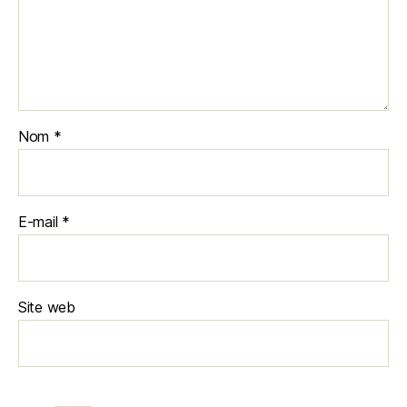
Nom
*
E-mail
*
Site web