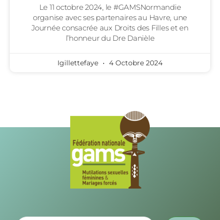
Le 11 octobre 2024, le #GAMSNormandie
organise avec ses partenaires au Havre, une
Journée consacrée aux Droits des Filles et en
l’honneur du Dre Danièle
Igillettefaye
4 Octobre 2024