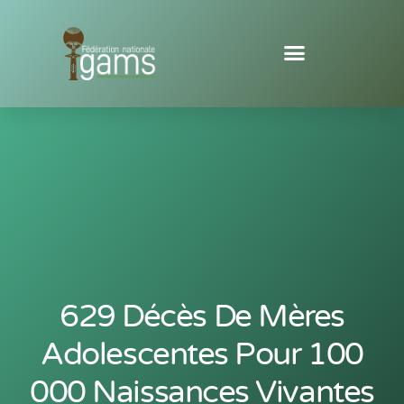
629 Décès De Mères
Adolescentes Pour 100
000 Naissances Vivantes