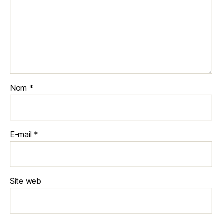
Nom
*
E-mail
*
Site web