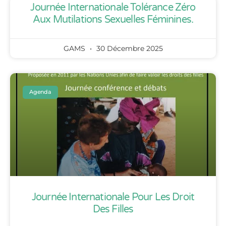
Journée Internationale Tolérance Zéro
Aux Mutilations Sexuelles Féminines.
GAMS
30 Décembre 2025
Agenda
Journée Internationale Pour Les Droit
Des Filles