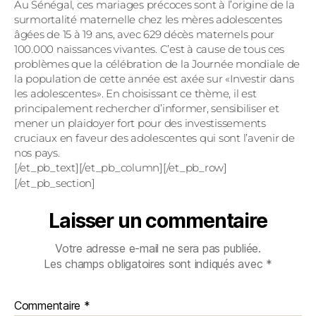
Au Sénégal, ces mariages précoces sont à l’origine de la
surmortalité maternelle chez les mères adolescentes
âgées de 15 à 19 ans, avec 629 décès maternels pour
100.000 naissances vivantes. C’est à cause de tous ces
problèmes que la célébration de la Journée mondiale de
la population de cette année est axée sur «Investir dans
les adolescentes». En choisissant ce thème, il est
principalement rechercher d’informer, sensibiliser et
mener un plaidoyer fort pour des investissements
cruciaux en faveur des adolescentes qui sont l’avenir de
nos pays.
[/et_pb_text][/et_pb_column][/et_pb_row]
[/et_pb_section]
Laisser un commentaire
Votre adresse e-mail ne sera pas publiée.
Les champs obligatoires sont indiqués avec
*
Commentaire
*