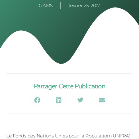
GAMS
février 25, 2017
Partager Cette Publication
Le Fonds des Nations Unies pour la Population (UNFPA)