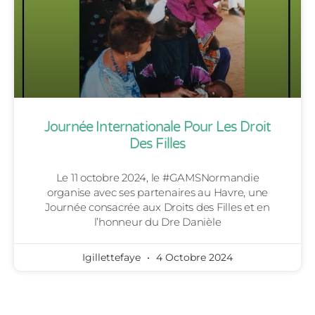
Journée Internationale Pour Les Droit
Des Filles
Le 11 octobre 2024, le #GAMSNormandie
organise avec ses partenaires au Havre, une
Journée consacrée aux Droits des Filles et en
l’honneur du Dre Danièle
Igillettefaye
4 Octobre 2024