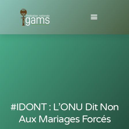
#IDONT : L’ONU Dit Non
Aux Mariages Forcés