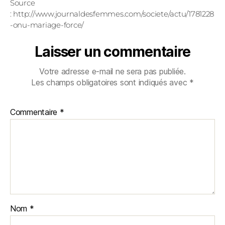
Source
: http://www.journaldesfemmes.com/societe/actu/1781228
-onu-mariage-force/
Laisser un commentaire
Votre adresse e-mail ne sera pas publiée.
Les champs obligatoires sont indiqués avec
*
Commentaire
*
Nom
*