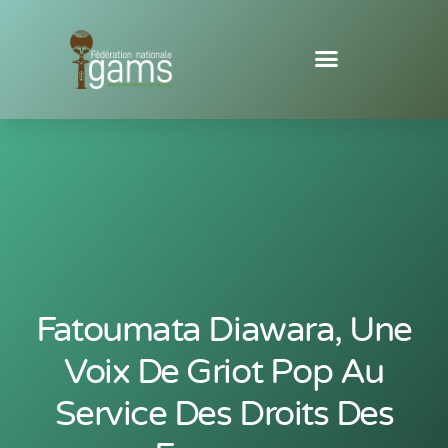
Fatoumata Diawara, Une
Voix De Griot Pop Au
Service Des Droits Des