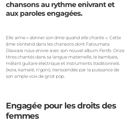
chansons au rythme enivrant et
aux paroles engagées.
Elle aime
« donner son âme quand elle chante »
. Cette
âme s’entend dans les chansons dont Fatoumata
Diawara nous enivre avec son nouvel album
Fenfo
. Onze
titres chantés dans sa langue maternelle, le bambara,
mêlant guitare électrique et instruments traditionnels
(kora, kamalé, n’goni), transcendés par la puissance de
son ample voix de griot pop.
Engagée pour les droits des
femmes