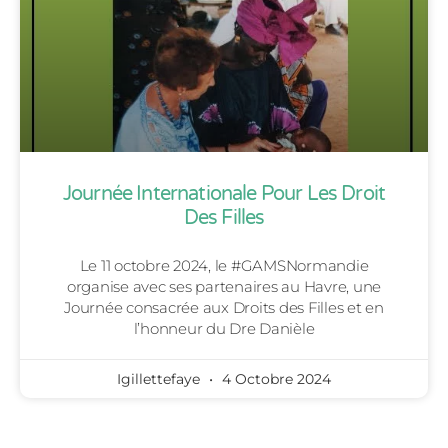
Journée Internationale Pour Les Droit
Des Filles
Le 11 octobre 2024, le #GAMSNormandie
organise avec ses partenaires au Havre, une
Journée consacrée aux Droits des Filles et en
l’honneur du Dre Danièle
Igillettefaye
4 Octobre 2024