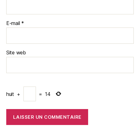
E-mail
*
Site web
huit
+
=
14