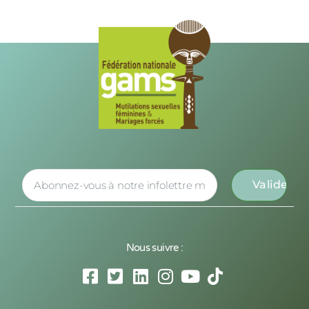
Nous suivre :