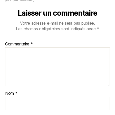
Laisser un commentaire
Votre adresse e-mail ne sera pas publiée.
Les champs obligatoires sont indiqués avec
*
Commentaire
*
Nom
*