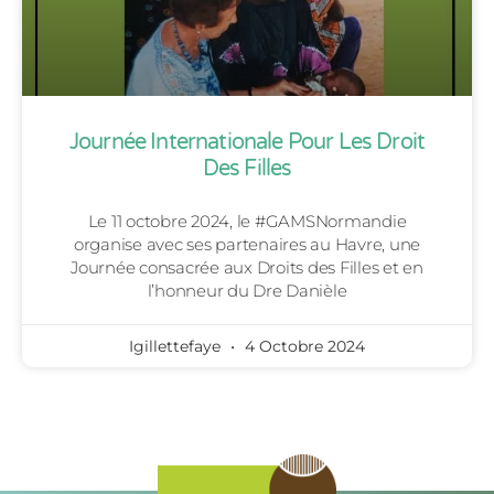
Journée Internationale Pour Les Droit
Des Filles
Le 11 octobre 2024, le #GAMSNormandie
organise avec ses partenaires au Havre, une
Journée consacrée aux Droits des Filles et en
l’honneur du Dre Danièle
Igillettefaye
4 Octobre 2024