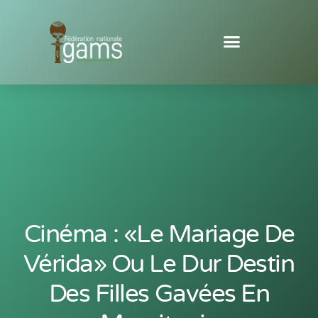
Cinéma : «le Mariage De
Vérida» Ou Le Dur Destin
Des Filles Gavées En