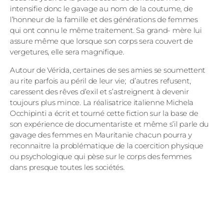
intensifie donc le gavage au nom de la coutume, de
l’honneur de la famille et des générations de femmes
qui ont connu le même traitement. Sa grand- mère lui
assure même que lorsque son corps sera couvert de
vergetures, elle sera magnifique.
Autour de Vérida, certaines de ses amies se soumettent
au rite parfois au péril de leur vie; d’autres refusent,
caressent des rêves d’exil et s’astreignent à devenir
toujours plus mince. La réalisatrice italienne Michela
Occhipinti a écrit et tourné cette fiction sur la base de
son expérience de documentariste et même s’il parle du
gavage des femmes en Mauritanie chacun pourra y
reconnaitre la problématique de la coercition physique
ou psychologique qui pèse sur le corps des femmes
dans presque toutes les sociétés.