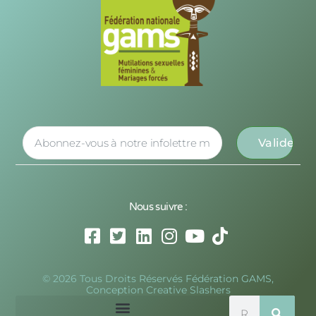
Nous suivre :
© 2026 Tous Droits Réservés Fédération GAMS,
Conception Creative Slashers