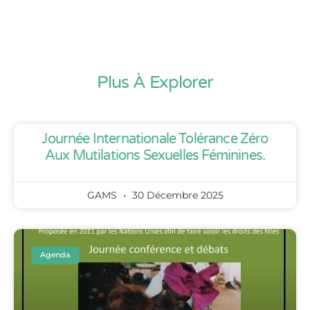
Plus À Explorer
Journée Internationale Tolérance Zéro
Aux Mutilations Sexuelles Féminines.
GAMS
30 Décembre 2025
Agenda