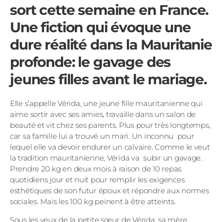
sort cette semaine en France.
Une fiction qui évoque une
dure réalité dans la Mauritanie
profonde: le gavage des
jeunes filles avant le mariage.
Elle s’appelle Vérida, une jeune fille mauritanienne qui
aime sortir avec ses amies, travaille dans un salon de
beauté et vit chez ses parents. Plus pour très longtemps,
car sa famille lui a trouvé un mari. Un inconnu pour
lequel elle va devoir endurer un calvaire. Comme le veut
la tradition mauritanienne, Vérida va subir un gavage.
Prendre 20 kg en deux mois à raison de 10 repas
quotidiens jour et nuit pour remplir les exigences
esthétiques de son futur époux et répondre aux normes
sociales. Mais les 100 kg peinent à être atteints.
Sous les yeux de la petite sœur de Vérida, sa mère