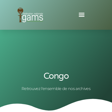
Congo
Retrouvez l'ensemble de nos archives