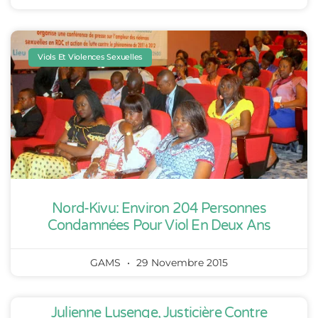
Viols Et Violences Sexuelles
Nord-Kivu: Environ 204 Personnes
Condamnées Pour Viol En Deux Ans
GAMS
29 Novembre 2015
Julienne Lusenge, Justicière Contre