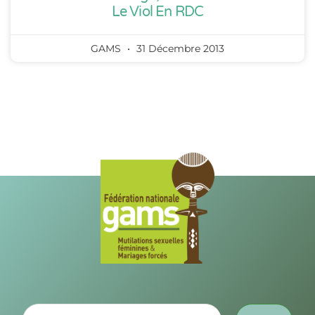
Le Viol En RDC
GAMS
31 Décembre 2013