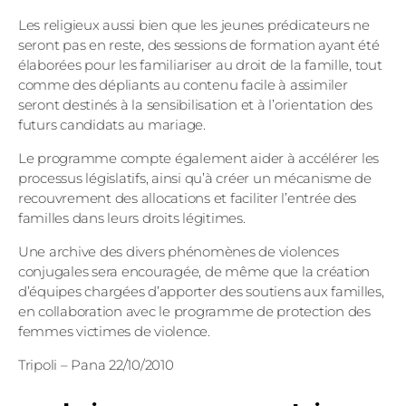
Les religieux aussi bien que les jeunes prédicateurs ne
seront pas en reste, des sessions de formation ayant été
élaborées pour les familiariser au droit de la famille, tout
comme des dépliants au contenu facile à assimiler
seront destinés à la sensibilisation et à l’orientation des
futurs candidats au mariage.
Le programme compte également aider à accélérer les
processus législatifs, ainsi qu’à créer un mécanisme de
recouvrement des allocations et faciliter l’entrée des
familles dans leurs droits légitimes.
Une archive des divers phénomènes de violences
conjugales sera encouragée, de même que la création
d’équipes chargées d’apporter des soutiens aux familles,
en collaboration avec le programme de protection des
femmes victimes de violence.
Tripoli – Pana 22/10/2010