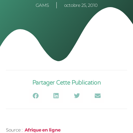
GAMS
octobre 25, 2010
Partager Cette Publication
Source :
Afrique en ligne