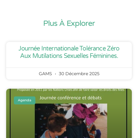
Plus À Explorer
Journée Internationale Tolérance Zéro
Aux Mutilations Sexuelles Féminines.
GAMS
30 Décembre 2025
Agenda