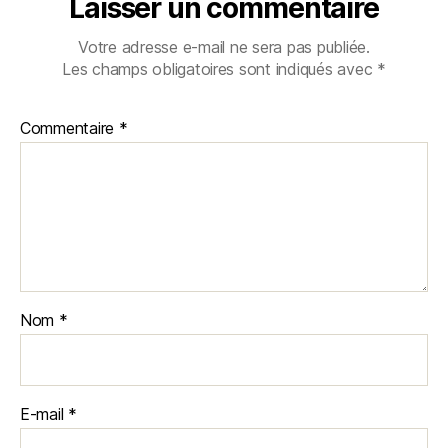
Laisser un commentaire
Votre adresse e-mail ne sera pas publiée.
Les champs obligatoires sont indiqués avec
*
Commentaire
*
Nom
*
E-mail
*