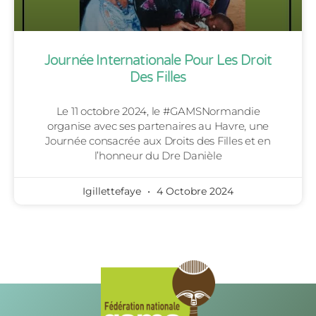
Journée Internationale Pour Les Droit
Des Filles
Le 11 octobre 2024, le #GAMSNormandie
organise avec ses partenaires au Havre, une
Journée consacrée aux Droits des Filles et en
l’honneur du Dre Danièle
Igillettefaye
4 Octobre 2024