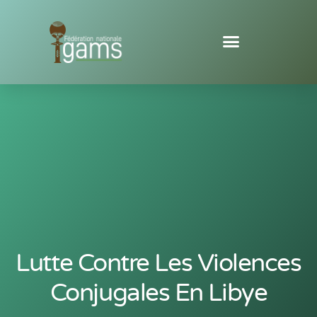
Lutte Contre Les Violences
Conjugales En Libye