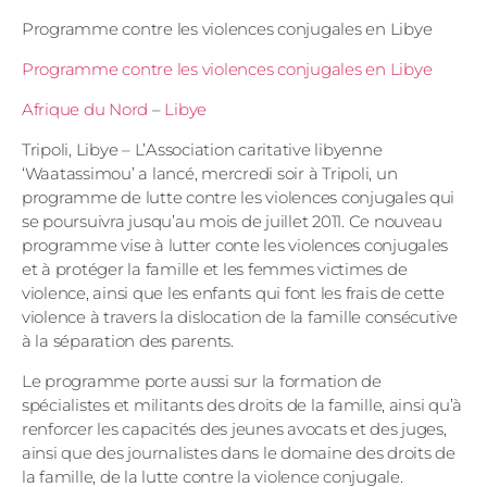
Programme contre les violences conjugales en Libye
Programme contre les violences conjugales en Libye
Afrique du Nord
–
Libye
Tripoli, Libye – L’Association caritative libyenne
‘Waatassimou’ a lancé, mercredi soir à Tripoli, un
programme de lutte contre les violences conjugales qui
se poursuivra jusqu’au mois de juillet 2011. Ce nouveau
programme vise à lutter conte les violences conjugales
et à protéger la famille et les femmes victimes de
violence, ainsi que les enfants qui font les frais de cette
violence à travers la dislocation de la famille consécutive
à la séparation des parents.
Le programme porte aussi sur la formation de
spécialistes et militants des droits de la famille, ainsi qu’à
renforcer les capacités des jeunes avocats et des juges,
ainsi que des journalistes dans le domaine des droits de
la famille, de la lutte contre la violence conjugale.