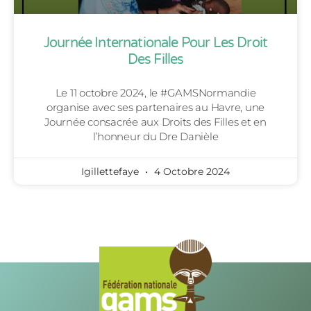
Journée Internationale Pour Les Droit
Des Filles
Le 11 octobre 2024, le #GAMSNormandie
organise avec ses partenaires au Havre, une
Journée consacrée aux Droits des Filles et en
l’honneur du Dre Danièle
Igillettefaye
4 Octobre 2024