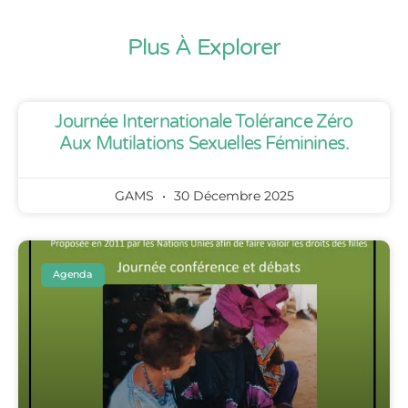
Plus À Explorer
Journée Internationale Tolérance Zéro
Aux Mutilations Sexuelles Féminines.
GAMS
30 Décembre 2025
Agenda