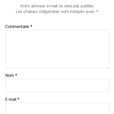
Votre adresse e-mail ne sera pas publiée.
Les champs obligatoires sont indiqués avec
*
Commentaire
*
Nom
*
E-mail
*