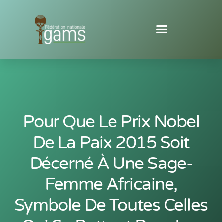
Pour Que Le Prix Nobel
De La Paix 2015 Soit
Décerné À Une Sage-
Femme Africaine,
Symbole De Toutes Celles