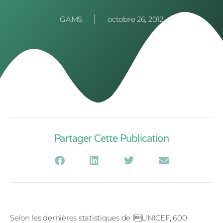
GAMS
octobre 26, 2012
Partager Cette Publication
Selon les dernières statistiques de lUNICEF, 600