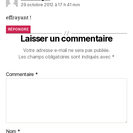
29 octobre 2012 à 17 h 41 min
effrayant !
RÉPONDRE
Laisser un commentaire
Votre adresse e-mail ne sera pas publiée.
Les champs obligatoires sont indiqués avec
*
Commentaire
*
Nom
*