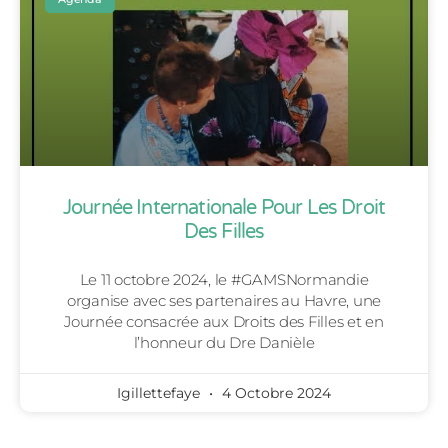
Journée Internationale Pour Les Droit
Des Filles
Le 11 octobre 2024, le #GAMSNormandie
organise avec ses partenaires au Havre, une
Journée consacrée aux Droits des Filles et en
l’honneur du Dre Danièle
Igillettefaye
4 Octobre 2024