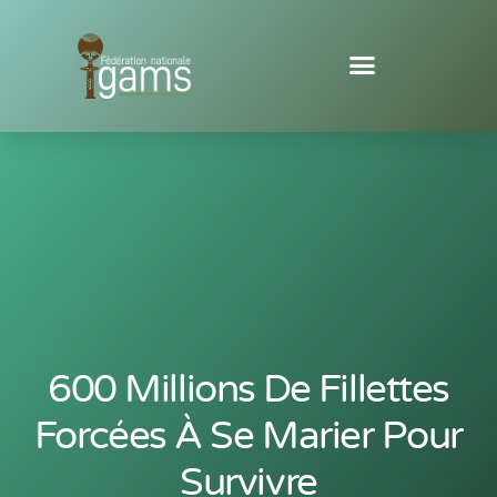
600 Millions De Fillettes
Forcées À Se Marier Pour
Survivre