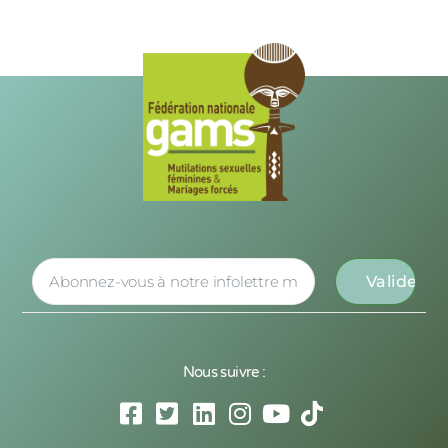
Nous suivre :