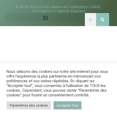
© 2026 Tous Droits Réservés Fédération GAMS,
Conception Creative Slashers
Nous utilisons des cookies sur notre site internet pour vous
offrir l'expérience la plus pertinente en mémorisant vos
préférences et vos visites répétées. En cliquant sur
"Accepter tout", vous consentez à l'utilisation de TOUS les
cookies. Cependant, vous pouvez visiter "Paramètres des
cookies" pour fournir un consentement contrôlé.
Paramètres des cookies
Accepter tout