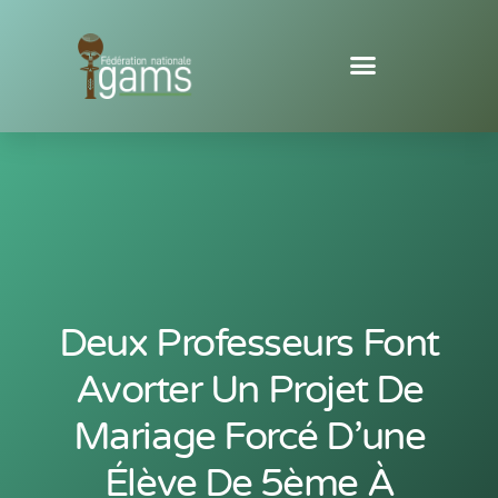
Deux Professeurs Font
Avorter Un Projet De
Mariage Forcé D’une
Élève De 5ème À