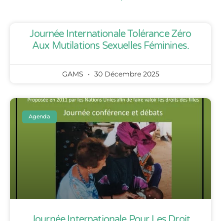
Journée Internationale Tolérance Zéro
Aux Mutilations Sexuelles Féminines.
GAMS
30 Décembre 2025
Agenda
Journée Internationale Pour Les Droit