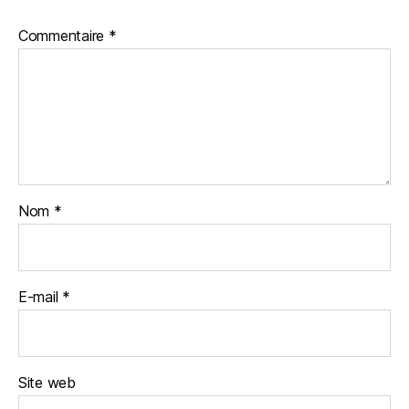
Commentaire
*
Nom
*
E-mail
*
Site web