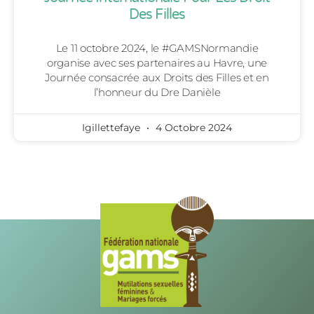
Des Filles
Le 11 octobre 2024, le #GAMSNormandie
organise avec ses partenaires au Havre, une
Journée consacrée aux Droits des Filles et en
l’honneur du Dre Danièle
Igillettefaye
4 Octobre 2024