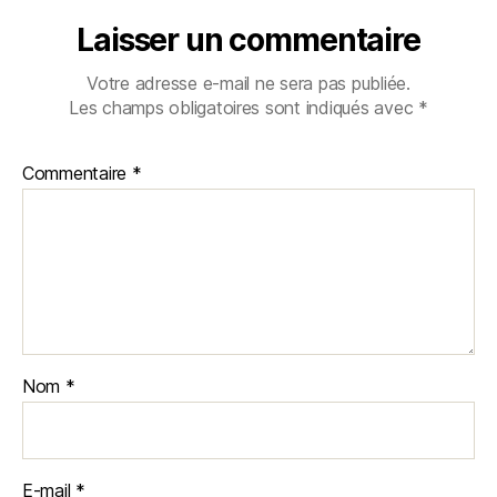
Laisser un commentaire
Votre adresse e-mail ne sera pas publiée.
Les champs obligatoires sont indiqués avec
*
Commentaire
*
Nom
*
E-mail
*