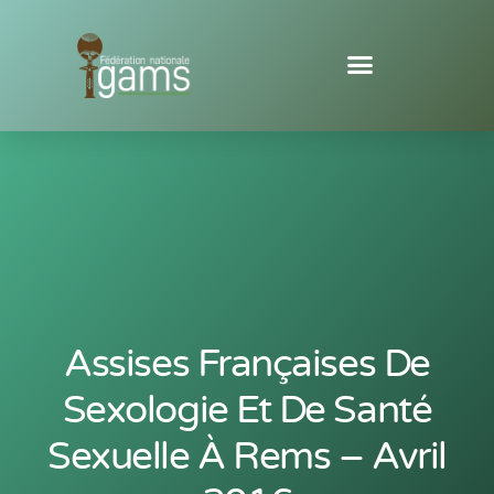
Assises Françaises De
Sexologie Et De Santé
Sexuelle À Rems – Avril