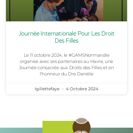
Journée Internationale Pour Les Droit
Des Filles
Le 11 octobre 2024, le #GAMSNormandie
organise avec ses partenaires au Havre, une
Journée consacrée aux Droits des Filles et en
l’honneur du Dre Danièle
Igillettefaye
4 Octobre 2024