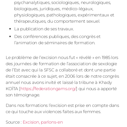
psychanalytiques, sociologiques, neurologiques,
biologiques, juridiques, médico-légaux,
physiologiques, pathologiques, expérimentaux et
thérapeutiques, du comportement sexuel.
La publication de ses travaux.
Des conférences publiques, des congrès et
l’animation de séminaires de formation.
Le problème de l’excision nous fut « révélé » en 1985 lors
des journées de formation de l’association de sexologie
de l’Est avec qui la SFSC a collaboré et dont une partie
était consacrée à ce sujet, en 2006 lors de notre congrès
annuel nous avons invité et laissé la tribune à Khady
KOÏTA [
https://federationgams.org/
] qui nous a apporté
son témoignage.
Dans nos formations l’excision est prise en compte dans
ce qui touche aux violences faites aux femmes.
Source :
Excision, parlons-en