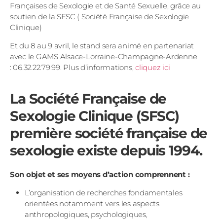
Françaises de Sexologie et de Santé Sexuelle, grâce au
soutien de la SFSC ( Société Française de Sexologie
Clinique)
Et du 8 au 9 avril, le stand sera animé en partenariat
avec le GAMS Alsace-Lorraine-Champagne-Ardenne
: 06.32.22.79.99. Plus d’informations,
cliquez ici
La Société Française de
Sexologie Clinique (SFSC)
première société française de
sexologie existe depuis 1994.
Son objet et ses moyens d’action comprennent :
L’organisation de recherches fondamentales
orientées notamment vers les aspects
anthropologiques, psychologiques,