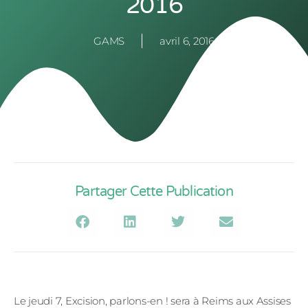
2016
GAMS
avril 6, 2016
Partager Cette Publication
Le jeudi 7, Excision, parlons-en ! sera à Reims aux Assises