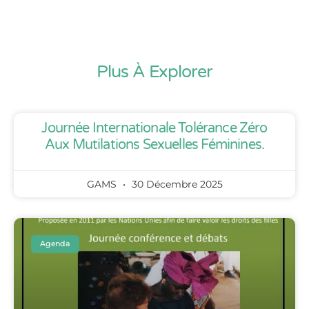
Plus À Explorer
Journée Internationale Tolérance Zéro
Aux Mutilations Sexuelles Féminines.
GAMS
30 Décembre 2025
Agenda