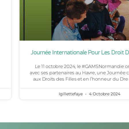
Journée Internationale Pour Les Droit De
Le 11 octobre 2024, le #GAMSNormandie o
avec ses partenaires au Havre, une Journée 
aux Droits des Filles et en l’honneur du Dre
Igillettefaye
4 Octobre 2024