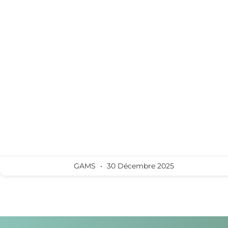
GAMS
30 Décembre 2025