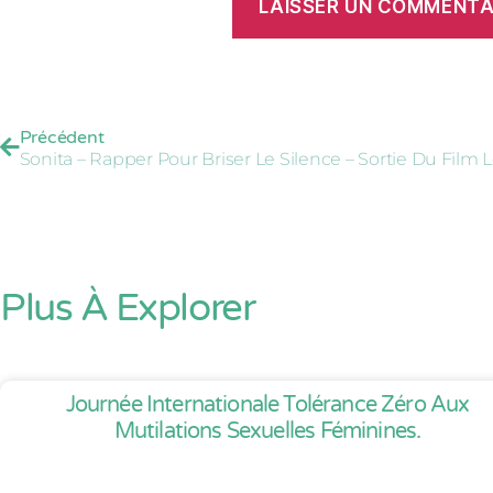
Précédent
Plus À Explorer
Journée Internationale Tolérance Zéro Aux
Mutilations Sexuelles Féminines.