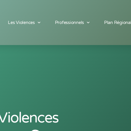
Les Violences
Professionnels
Plan Régiona
Violences