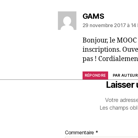
GAMS
29 novembre 2017 à 14 
Bonjour, le MOOC 
inscriptions. Ouve
pas ! Cordialement
RÉPONDRE
PAR AUTEUR 
Laisser
Votre adresse
Les champs obli
Commentaire
*