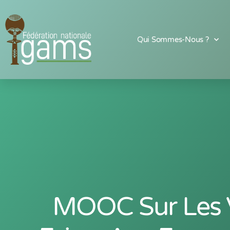
Qui Sommes-Nous ?
MOOC Sur Les 