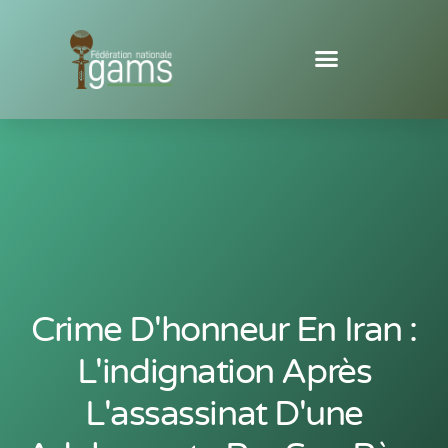
Crime D'honneur En Iran :
L'indignation Après
L'assassinat D'une