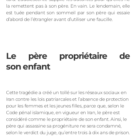
la remettent pas à son père. En vain. Le lendemain, elle
est tuée pendant son sommeil par son père qui essaie
d’abord de l’étrangler avant d’utiliser une faucille.
Le père propriétaire de
son enfant
Cette tragédie a créé un tollé sur les réseaux sociaux en
Iran contre les lois patriarcales et l’absence de protection
pour les femmes et les jeunes filles, parce que, selon le
Code pénal islamique, en vigueur en Iran, le père est
considéré comme le propriétaire de son enfant. Ainsi, le
père qui assassine sa progéniture ne sera condamné,
selon le verdict du juge, qu’entre trois à dix ans de prison.