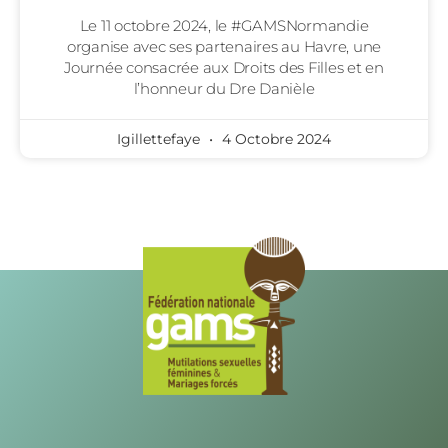
Le 11 octobre 2024, le #GAMSNormandie
organise avec ses partenaires au Havre, une
Journée consacrée aux Droits des Filles et en
l’honneur du Dre Danièle
Igillettefaye
4 Octobre 2024