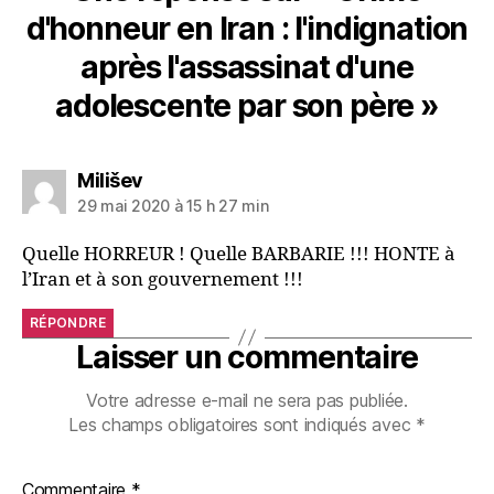
d'honneur en Iran : l'indignation
après l'assassinat d'une
adolescente par son père »
Milišev
29 mai 2020 à 15 h 27 min
Quelle HORREUR ! Quelle BARBARIE !!! HONTE à
l’Iran et à son gouvernement !!!
RÉPONDRE
Laisser un commentaire
Votre adresse e-mail ne sera pas publiée.
Les champs obligatoires sont indiqués avec
*
Commentaire
*