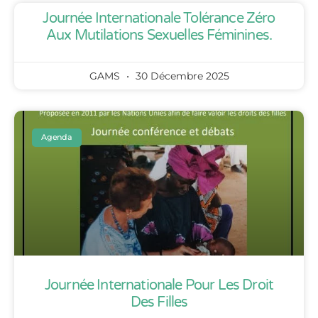
Journée Internationale Tolérance Zéro
Aux Mutilations Sexuelles Féminines.
GAMS
30 Décembre 2025
Agenda
Journée Internationale Pour Les Droit
Des Filles