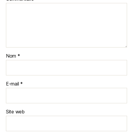
Nom
*
E-mail
*
Site web