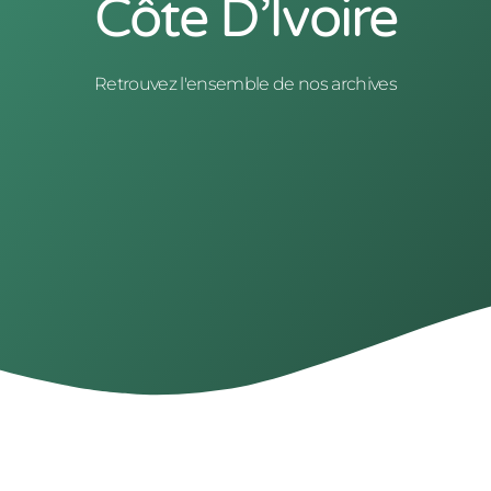
Côte D’Ivoire
Retrouvez l'ensemble de nos archives