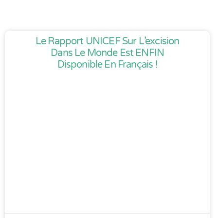
Le Rapport UNICEF Sur L’excision
Dans Le Monde Est ENFIN
Disponible En Français !