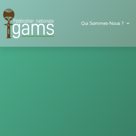
Qui Sommes-Nous ?