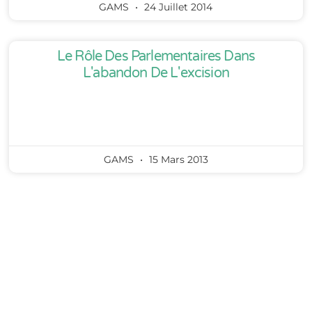
GAMS
24 Juillet 2014
Le Rôle Des Parlementaires Dans
L'abandon De L'excision
GAMS
15 Mars 2013