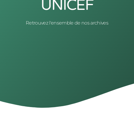
UNICEF
Retrouvez l'ensemble de nos archives