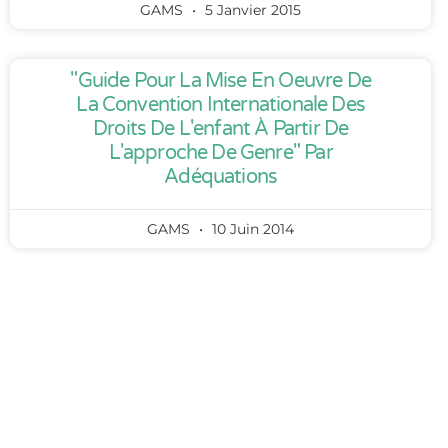
GAMS
5 Janvier 2015
"Guide Pour La Mise En Oeuvre De
La Convention Internationale Des
Droits De L'enfant À Partir De
L'approche De Genre" Par
Adéquations
GAMS
10 Juin 2014