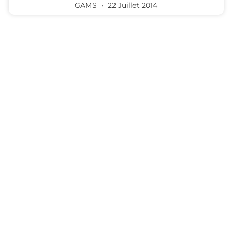
GAMS
22 Juillet 2014