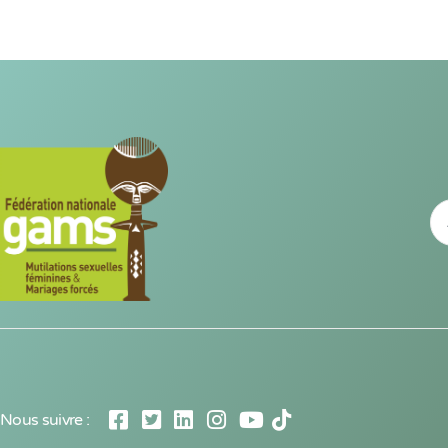
Nous suivre :