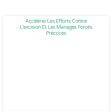
Accélérer Les Efforts Contre
L’excision Et Les Mariages Forcés
Précoces