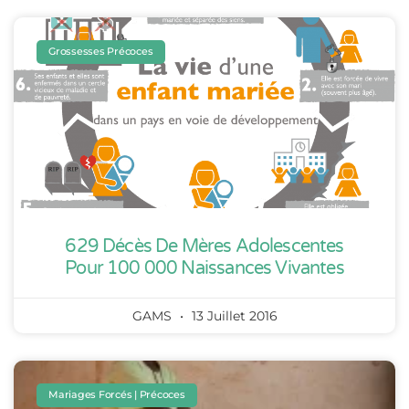
Grossesses Précoces
629 Décès De Mères Adolescentes
Pour 100 000 Naissances Vivantes
GAMS
13 Juillet 2016
Mariages Forcés | Précoces