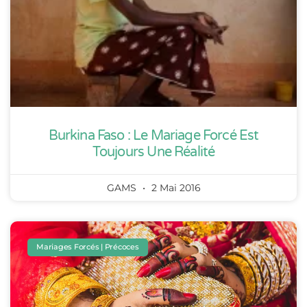
Burkina Faso : Le Mariage Forcé Est
Toujours Une Réalité
GAMS
2 Mai 2016
Mariages Forcés | Précoces