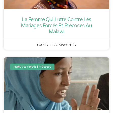
La Femme Qui Lutte Contre Les
Mariages Forcés Et Précoces Au
Malawi
GAMS
22 Mars 2016
Mariages Forcés | Précoces