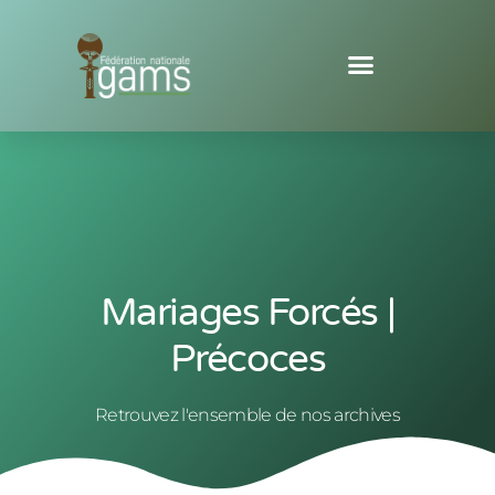
Mariages Forcés |
Précoces
Retrouvez l'ensemble de nos archives