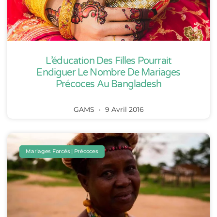
L’éducation Des Filles Pourrait
Endiguer Le Nombre De Mariages
Précoces Au Bangladesh
GAMS
9 Avril 2016
Mariages Forcés | Précoces