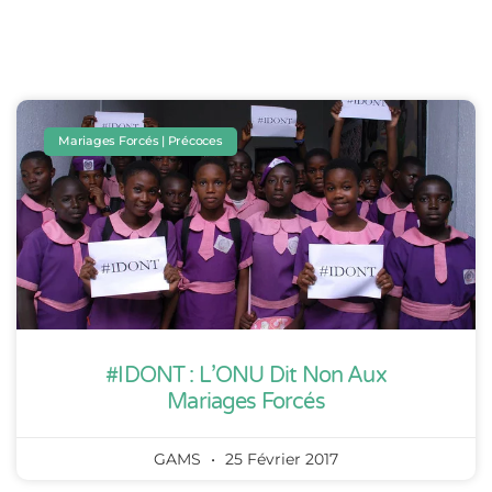
Mariages Forcés | Précoces
#IDONT : L’ONU Dit Non Aux
Mariages Forcés
GAMS
25 Février 2017