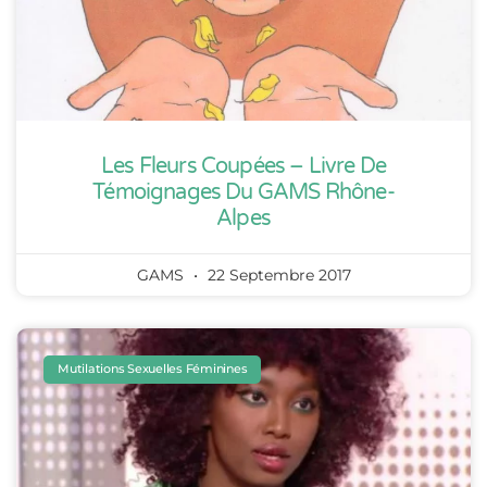
Les Fleurs Coupées – Livre De
Témoignages Du GAMS Rhône-
Alpes
GAMS
22 Septembre 2017
Mutilations Sexuelles Féminines