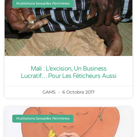
Mutilations Sexuelles Féminines
Mali : L’excision, Un Business
Lucratif… Pour Les Féticheurs Aussi
GAMS
6 Octobre 2017
Mutilations Sexuelles Féminines