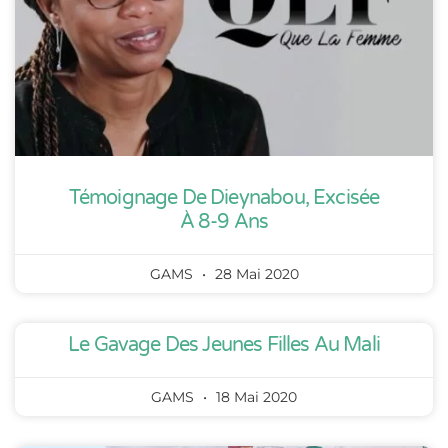
Témoignage De Dieynabou, Excisée
À 8-9 Ans
GAMS
28 Mai 2020
Le Gavage Des Jeunes Filles Au Mali
GAMS
18 Mai 2020