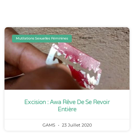
Mutilations Sexuelles Féminines
Excision : Awa Rêve De Se Revoir
Entière
GAMS
23 Juillet 2020