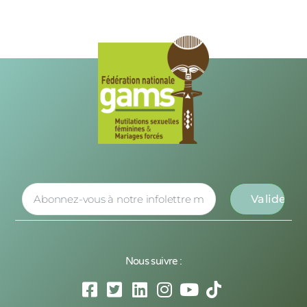
Nous suivre :