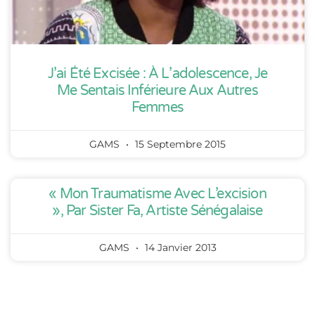
J’ai Été Excisée : À L’adolescence, Je
Me Sentais Inférieure Aux Autres
Femmes
GAMS
15 Septembre 2015
« Mon Traumatisme Avec L’excision
», Par Sister Fa, Artiste Sénégalaise
GAMS
14 Janvier 2013