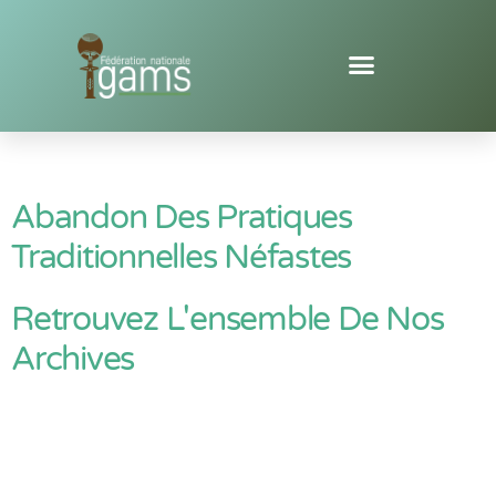
Abandon Des Pratiques
Traditionnelles Néfastes
Retrouvez L'ensemble De Nos
Archives